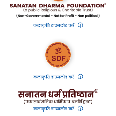
कलाकृति डाउनलोड करें
कलाकृति डाउनलोड करें
कलाकृति डाउनलोड करें