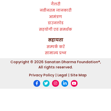
गैलरी
नवीनतम जानकारी
आमंत्रण
डाउनलोड
सहयोगी एवं समर्थक
सहायता
सम्पर्क करें
सामान्य प्रश्न
Copyright © 2026 Sanatan Dharma Foundation
®
,
All rights reserved.
Privacy Policy |
Legal |
Site Map