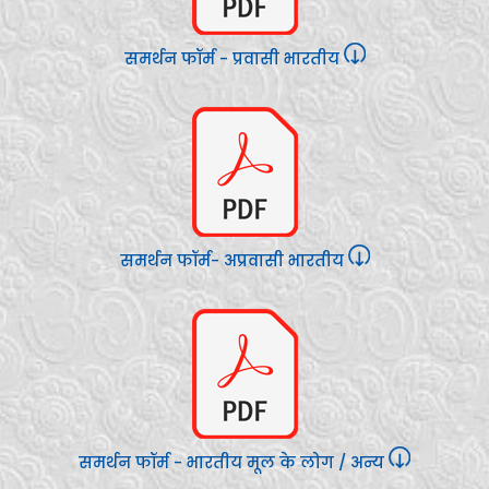
समर्थन फॉर्म - प्रवासी भारतीय
समर्थन फॉर्म- अप्रवासी भारतीय
समर्थन फॉर्म - भारतीय मूल के लोग / अन्य