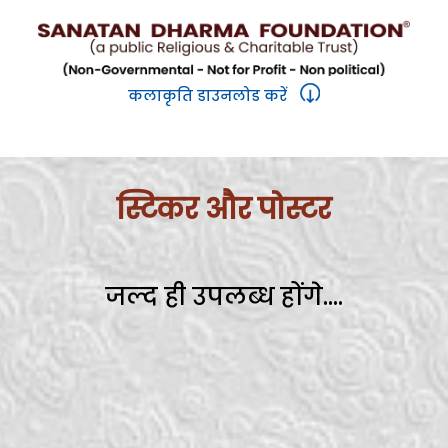
कलाकृति डाउनलोड करें
स्टिकर और पोस्टर
जल्द ही उपलब्ध होंगे....