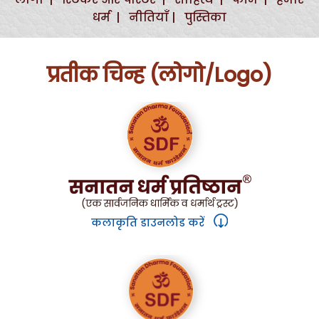
धर्म |
नीतियाँ |
पुस्तिका
प्रतीक चिन्ह (लोगो/Logo)
कलाकृति डाउनलोड करें