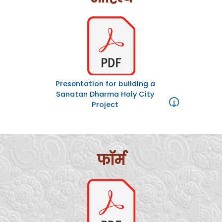
Presentation for building a
Sanatan Dharma Holy City
Project
फॉर्म