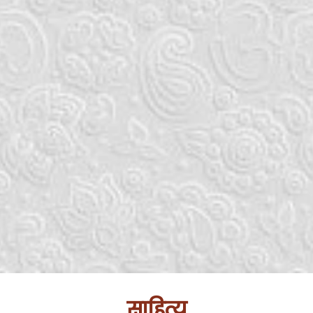
साहित्य