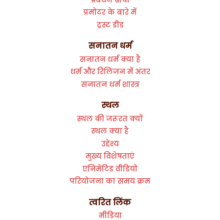
प्रमोटर के बारे में
ट्रस्ट डीड
सनातन धर्म
सनातन धर्म क्या है
धर्म और रिलिजन में अंतर
सनातन धर्म शास्त्र
स्थल
स्थल की जरूरत क्यों
स्थल क्या है
उद्देश्य
मुख्य विशेषताएं
एनिमेटिड वीडियो
परियोजना का समय क्रम
त्वरित लिंक
मीडिया