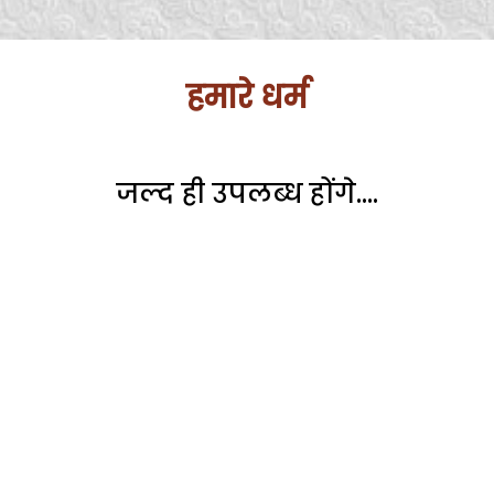
हमारे धर्म
जल्द ही उपलब्ध होंगे....