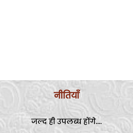
नीतियाँ
जल्द ही उपलब्ध होंगे....