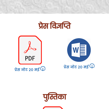
प्रेस विज्ञप्ति
प्रेस नोट 20 मई
प्रेस नोट 20 मई
पुस्तिका